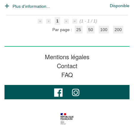
Disponible
Plus d'information...
1
(1 - 1 / 1)
Par page :
25
50
100
200
Mentions légales
Contact
FAQ