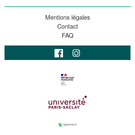
Mentions légales
Contact
FAQ