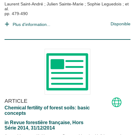
Laurent Saint-André
;
Julien Sainte-Marie
;
Sophie Leguedois
; et
al.
pp. 479-490
Disponible
Plus d'information...
ARTICLE
Chemical fertility of forest soils: basic
concepts
in
Revue forestière française
, Hors
Série 2014, 31/12/2014