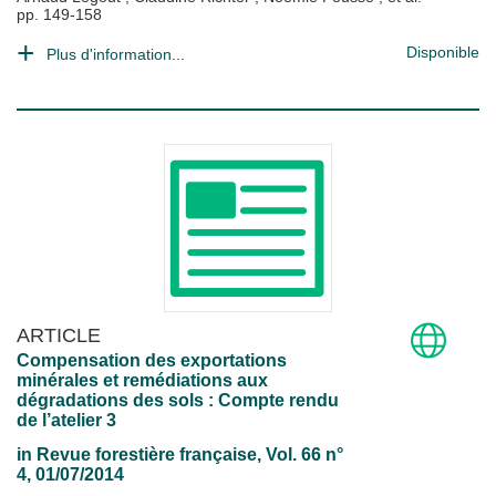
pp. 149-158
Disponible
Plus d'information...
ARTICLE
Compensation des exportations
minérales et remédiations aux
dégradations des sols : Compte rendu
de l’atelier 3
in
Revue forestière française
, Vol. 66 n°
4, 01/07/2014