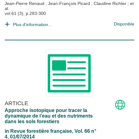
Jean-Pierre Renaud
;
Jean-François Picard
;
Claudine Richter
; et
al.
vol.61 (3), p.283-300
Disponible
Plus d'information...
ARTICLE
Approche isotopique pour tracer la
dynamique de l’eau et des nutriments
dans les sols forestiers
in
Revue forestière française
, Vol. 66 n°
4, 01/07/2014