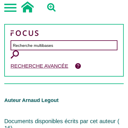
RECHERCHE AVANCÉE
Auteur Arnaud Legout
Documents disponibles écrits par cet auteur (