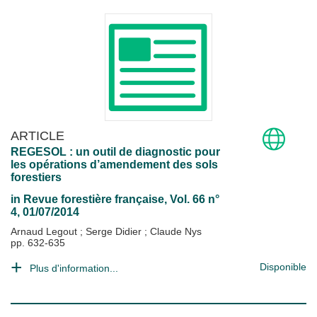
ARTICLE
REGESOL : un outil de diagnostic pour
les opérations d’amendement des sols
forestiers
in
Revue forestière française
, Vol. 66 n°
4, 01/07/2014
Arnaud Legout
;
Serge Didier
;
Claude Nys
pp. 632-635
Disponible
Plus d'information...