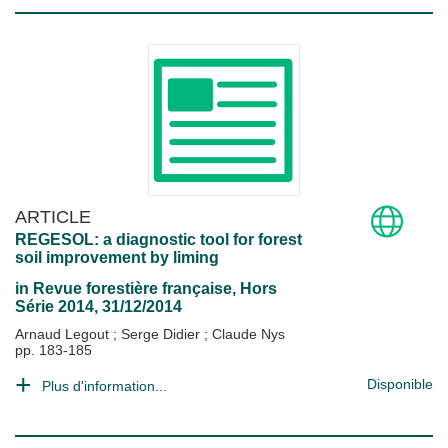
ARTICLE
REGESOL: a diagnostic tool for forest
soil improvement by liming
in
Revue forestière française
, Hors
Série 2014, 31/12/2014
Arnaud Legout
;
Serge Didier
;
Claude Nys
pp. 183-185
Disponible
Plus d'information...