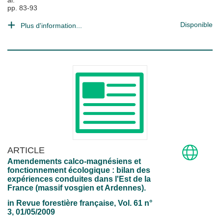
al.
pp. 83-93
Disponible
Plus d'information...
ARTICLE
Amendements calco-magnésiens et
fonctionnement écologique : bilan des
expériences conduites dans l'Est de la
France (massif vosgien et Ardennes).
in
Revue forestière française
, Vol. 61 n°
3, 01/05/2009