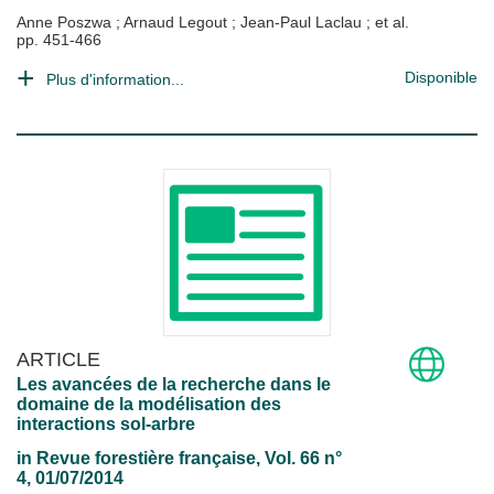
Anne Poszwa
;
Arnaud Legout
;
Jean-Paul Laclau
; et al.
pp. 451-466
Disponible
Plus d'information...
ARTICLE
Les avancées de la recherche dans le
domaine de la modélisation des
interactions sol-arbre
in
Revue forestière française
, Vol. 66 n°
4, 01/07/2014