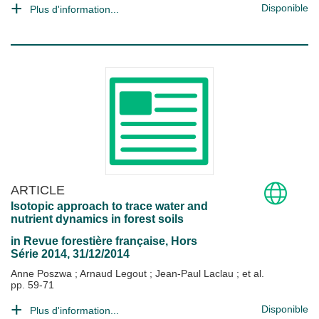
Disponible
Plus d'information...
ARTICLE
Isotopic approach to trace water and
nutrient dynamics in forest soils
in
Revue forestière française
, Hors
Série 2014, 31/12/2014
Anne Poszwa
;
Arnaud Legout
;
Jean-Paul Laclau
; et al.
pp. 59-71
Disponible
Plus d'information...