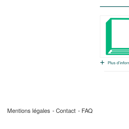
Plus d'infor
Mentions légales
Contact
FAQ