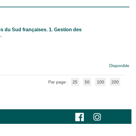
s du Sud françaises. 1. Gestion des
.
Disponible
Par page :
25
50
100
200