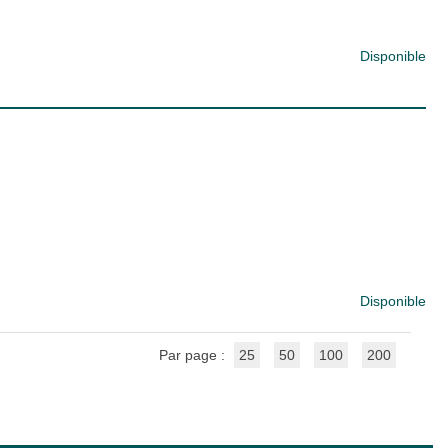
Disponible
Disponible
Par page :
25
50
100
200