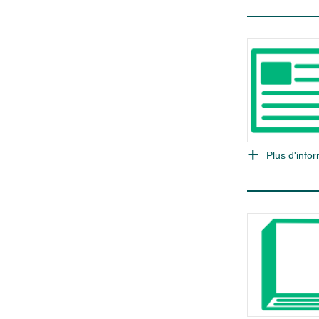
Plus d'infor