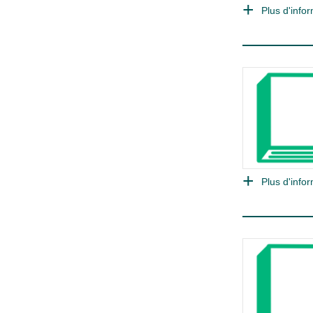
Plus d'infor
Plus d'infor