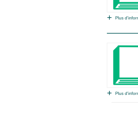
Plus d'infor
Plus d'infor