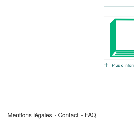
Plus d'infor
Mentions légales
Contact
FAQ