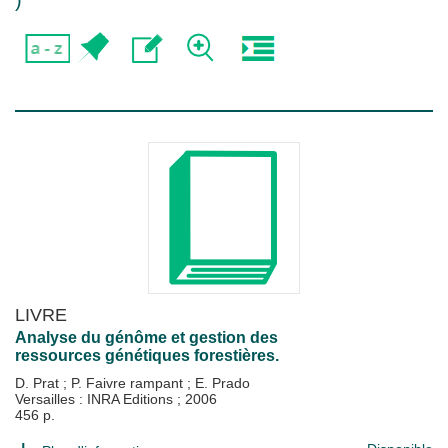
)
LIVRE
Analyse du génôme et gestion des
ressources génétiques forestières.
D. Prat
;
P. Faivre rampant
;
E. Prado
Versailles : INRA Editions
;
2006
456 p.