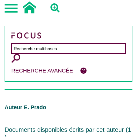
RECHERCHE AVANCÉE
Auteur E. Prado
Documents disponibles écrits par cet auteur (
1