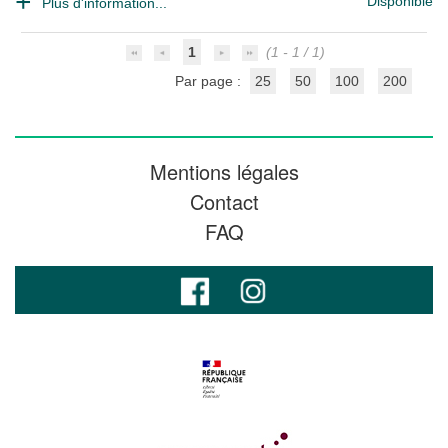
Disponible
Plus d'information...
1
(1 - 1 / 1)
Par page :
25
50
100
200
Mentions légales
Contact
FAQ