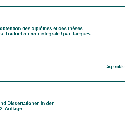
'obtention des diplômes et des thèses
es. Traduction non intégrale / par Jacques
Disponible
nd Dissertationen in der
. Auflage.