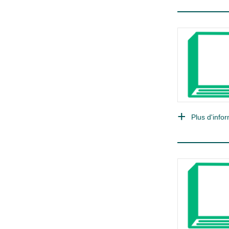
Plus d'infor