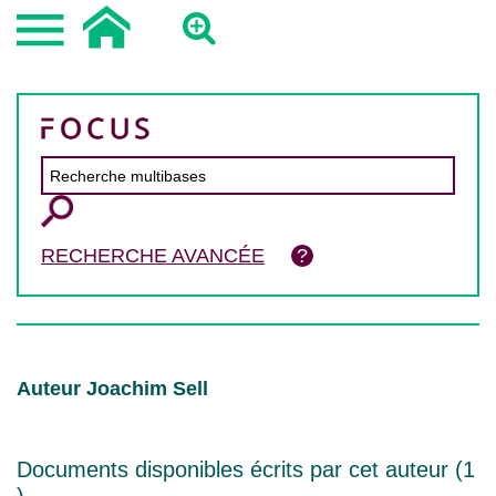
RECHERCHE AVANCÉE
Auteur Joachim Sell
Documents disponibles écrits par cet auteur (
1