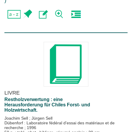
)
LIVRE
Restholzverwertung : eine
Herausforderung für Chiles Forst- und
Holzwirtschaft.
Joachim Sell
;
Jürgen Sell
Dübenforf : Laboratoire fédéral d'essai des matériaux et de
recherche
;
1996