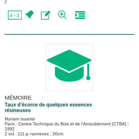
)
MÉMOIRE
Taux d'écorce de quelques essences
résineuses
Myriam Issartel
Paris : Centre Technique du Bois et de l'Ameublement (CTBA)
;
1992
2 vol. :111 p.+annexes ; 30cm