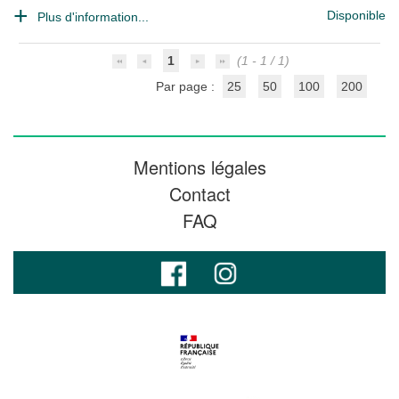
Disponible
Plus d'information...
1
(1 - 1 / 1)
Par page :
25
50
100
200
Mentions légales
Contact
FAQ