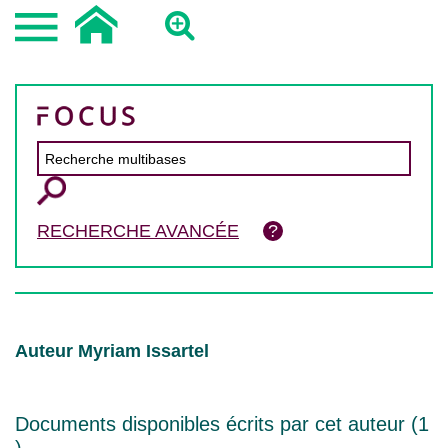
RECHERCHE AVANCÉE
Auteur Myriam Issartel
Documents disponibles écrits par cet auteur (
1