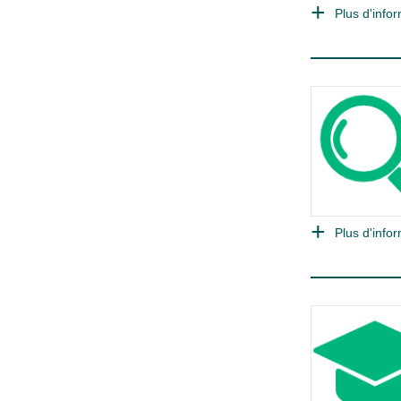
Plus d'infor
Plus d'infor