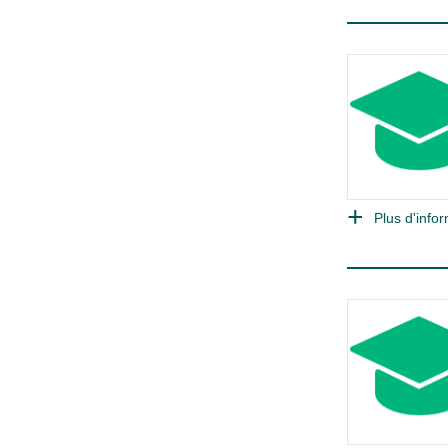
Plus d'infor