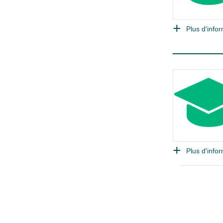
Plus d'infor
Plus d'infor