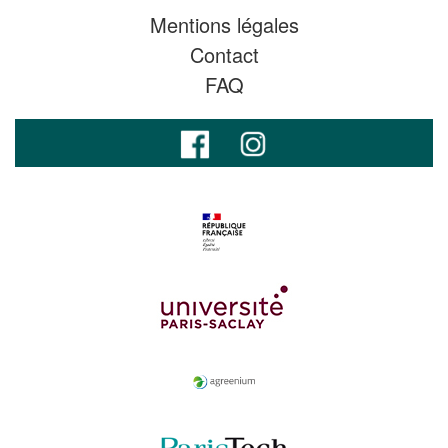
Mentions légales
Contact
FAQ