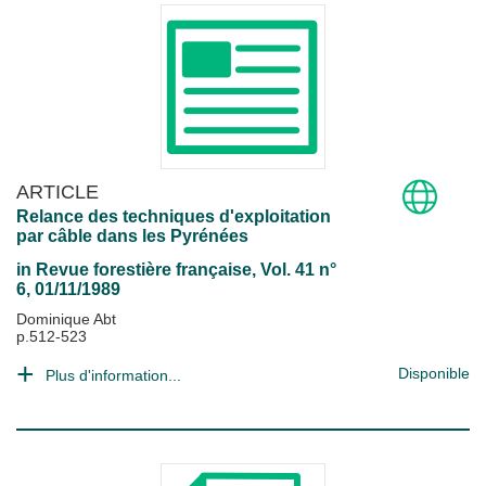
ARTICLE
Relance des techniques d'exploitation
par câble dans les Pyrénées
in
Revue forestière française
, Vol. 41 n°
6, 01/11/1989
Dominique Abt
p.512-523
Disponible
Plus d'information...