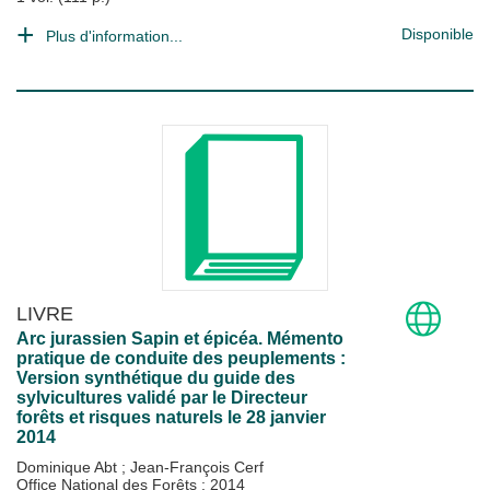
Disponible
Plus d'information...
LIVRE
Arc jurassien Sapin et épicéa. Mémento
pratique de conduite des peuplements :
Version synthétique du guide des
sylvicultures validé par le Directeur
forêts et risques naturels le 28 janvier
2014
Dominique Abt
;
Jean-François Cerf
Office National des Forêts
;
2014