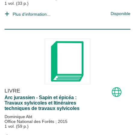
1 vol. (33 p.)
Disponible
Plus d'information...
LIVRE
Arc jurassien - Sapin et épicéa :
Travaux sylvicoles et Itinéraires
techniques de travaux sylvicoles
Dominique Abt
Office National des Forêts
;
2015
1 vol. (59 p.)