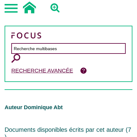
RECHERCHE AVANCÉE
Auteur Dominique Abt
Documents disponibles écrits par cet auteur (
7