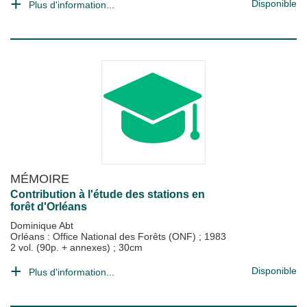
Disponible
Plus d'information...
MÉMOIRE
Contribution à l'étude des stations en
forêt d'Orléans
Dominique Abt
Orléans : Office National des Forêts (ONF)
;
1983
2 vol. (90p. + annexes) ; 30cm
Disponible
Plus d'information...