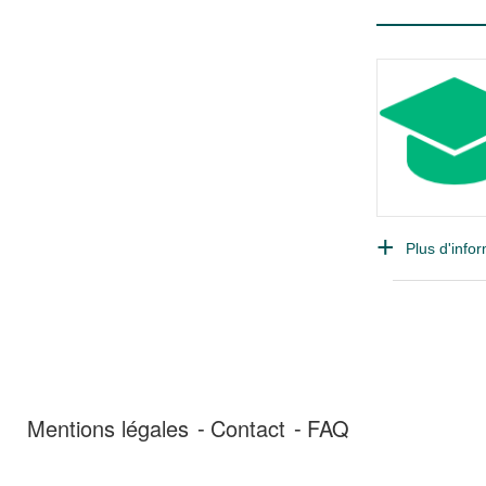
Plus d'infor
Mentions légales
Contact
FAQ