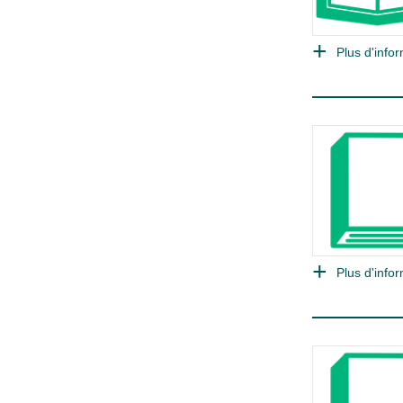
Plus d'infor
Plus d'infor