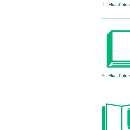
Plus d'infor
Plus d'infor