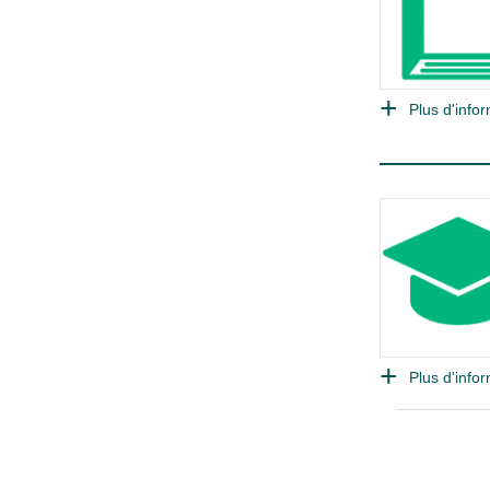
Plus d'infor
Plus d'infor