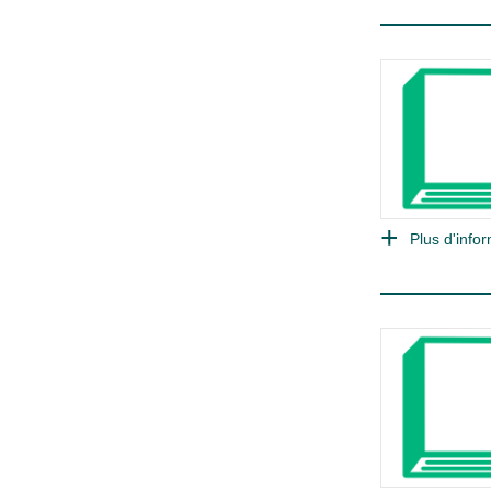
Plus d'infor