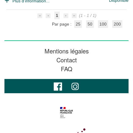
Disponible
Plus d'information...
1
(1 - 1 / 1)
Par page :
25
50
100
200
Mentions légales
Contact
FAQ