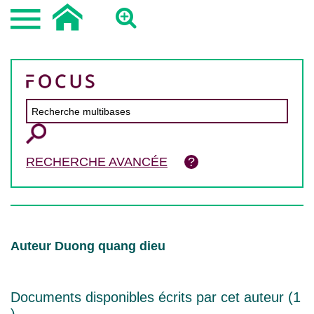
RECHERCHE AVANCÉE
Auteur Duong quang dieu
Documents disponibles écrits par cet auteur (
1