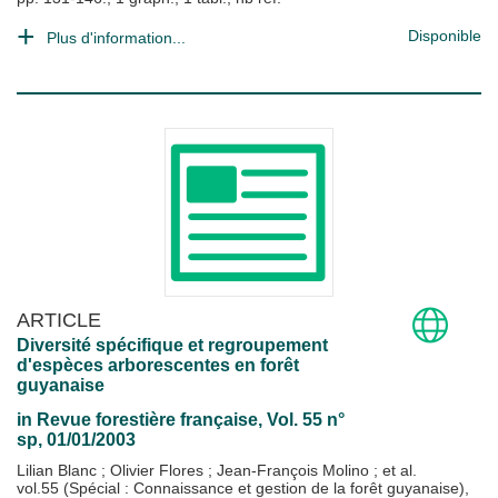
Disponible
Plus d'information...
ARTICLE
Diversité spécifique et regroupement
d'espèces arborescentes en forêt
guyanaise
in
Revue forestière française
, Vol. 55 n°
sp, 01/01/2003
Lilian Blanc
;
Olivier Flores
;
Jean-François Molino
; et al.
vol.55 (Spécial : Connaissance et gestion de la forêt guyanaise),