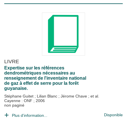
LIVRE
Expertise sur les références
dendrométriques nécessaires au
renseignement de l'inventaire national
de gaz à effet de serre pour la forêt
guyanaise.
Stéphane Guitet
;
Lilian Blanc
;
Jérome Chave
; et al.
Cayenne : ONF
;
2006
non paginé
Disponible
Plus d'information...