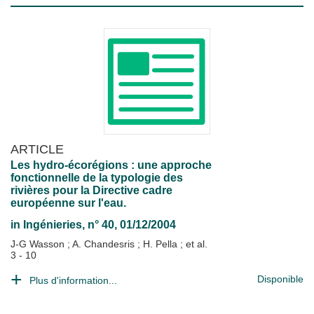
ARTICLE
Les hydro-écorégions : une approche
fonctionnelle de la typologie des
rivières pour la Directive cadre
européenne sur l'eau.
in
Ingénieries
, n° 40, 01/12/2004
J-G Wasson
;
A. Chandesris
;
H. Pella
; et al.
3 - 10
Disponible
Plus d'information...