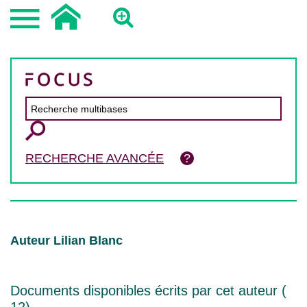
RECHERCHE AVANCÉE
Auteur Lilian Blanc
Documents disponibles écrits par cet auteur (