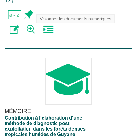
12
)
Visionner les documents numériques
MÉMOIRE
Contribution à l'élaboration d'une
méthode de diagnostic post
exploitation dans les forêts denses
tropicales humides de Guyane