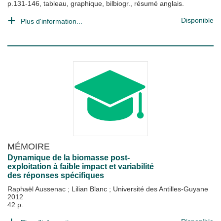
p.131-146, tableau, graphique, bilbiogr., résumé anglais.
Disponible
Plus d'information...
MÉMOIRE
Dynamique de la biomasse post-
exploitation à faible impact et variabilité
des réponses spécifiques
Raphaël Aussenac
;
Lilian Blanc
;
Université des Antilles-Guyane
2012
42 p.