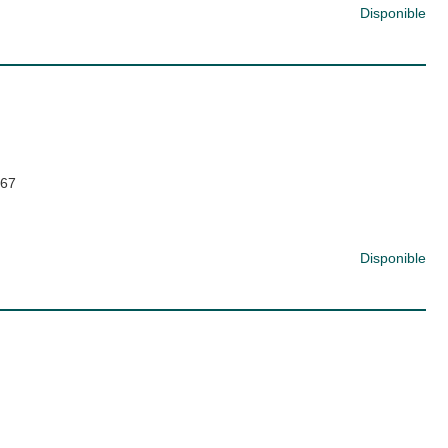
Disponible
67
Disponible