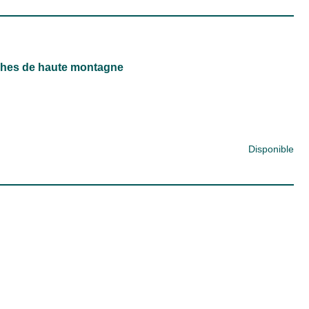
ches de haute montagne
Disponible