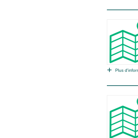
Plus d'infor