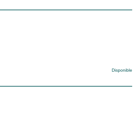
Disponible