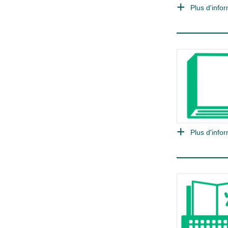
Plus d'infor
Plus d'infor