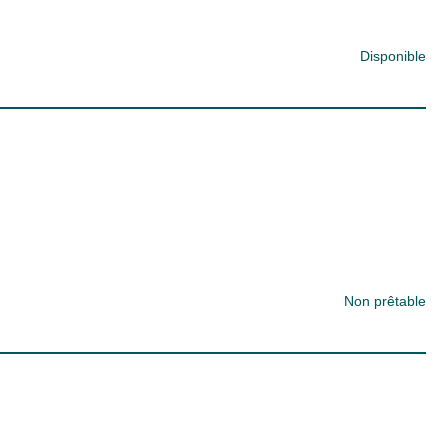
Disponible
Non prêtable