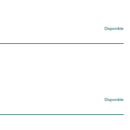
Disponible
Disponible