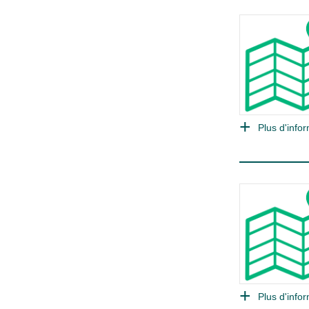
Plus d'infor
Plus d'infor