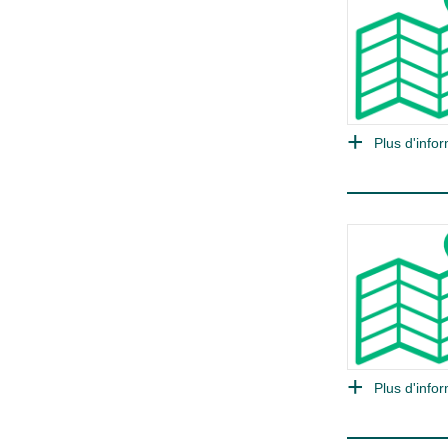
Plus d'infor
Plus d'infor