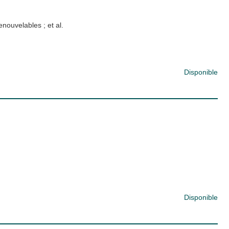
renouvelables
; et al.
Disponible
Disponible