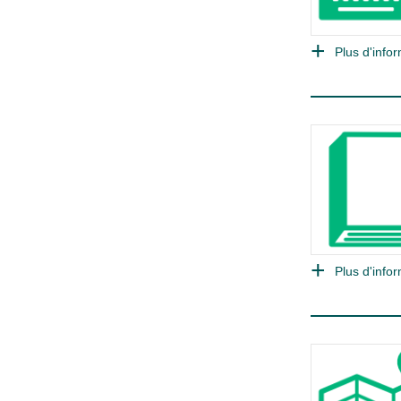
Plus d'infor
Plus d'infor