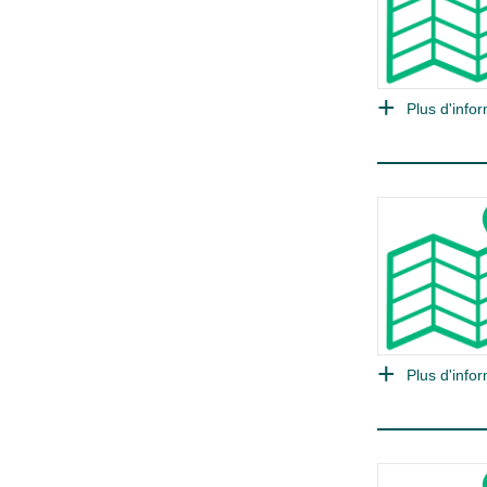
Plus d'infor
Plus d'infor