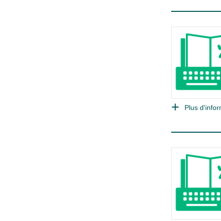
Plus d'infor