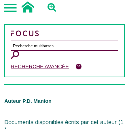
RECHERCHE AVANCÉE
Auteur P.D. Manion
Documents disponibles écrits par cet auteur (
1