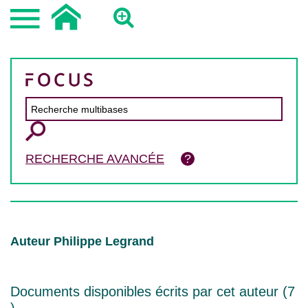
RECHERCHE AVANCÉE
Auteur Philippe Legrand
Documents disponibles écrits par cet auteur (
7