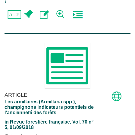
)
ARTICLE
Les armillaires (Armillaria spp.),
champignons indicateurs potentiels de
l’ancienneté des forêts
in
Revue forestière française
, Vol. 70 n°
5, 01/09/2018