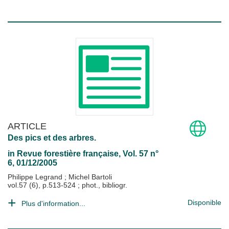
ARTICLE
Des pics et des arbres.
in
Revue forestière française
, Vol. 57 n°
6, 01/12/2005
Philippe Legrand
;
Michel Bartoli
vol.57 (6), p.513-524 ; phot., bibliogr.
Disponible
Plus d'information...