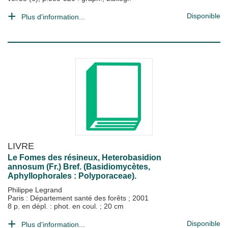
Disponible
Plus d'information...
LIVRE
Le Fomes des résineux, Heterobasidion
annosum (Fr.) Bref. (Basidiomycètes,
Aphyllophorales : Polyporaceae).
Philippe Legrand
Paris : Département santé des forêts
;
2001
8 p. en dépl. : phot. en coul. ; 20 cm
Disponible
Plus d'information...