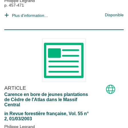
Philippe Legrand
p. 457-471
Disponible
Plus d'information...
ARTICLE
Carence en bore de jeunes plantations
de Cèdre de l'Atlas dans le Massif
Central
in
Revue forestière française
, Vol. 55 n°
2, 01/03/2003
Philippe Legrand