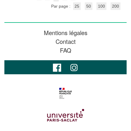
Par page :
25
50
100
200
Mentions légales
Contact
FAQ