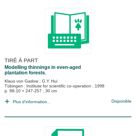
TIRÉ À PART
Modelling thinnings in even-aged
plantation forests.
Klaus von Gadow
;
G.Y. Hui
Tübingen : Institute for scientific co-operation
;
1998
p. 98-10 + 247-257 ; 30 cm
Disponible
Plus d'information...