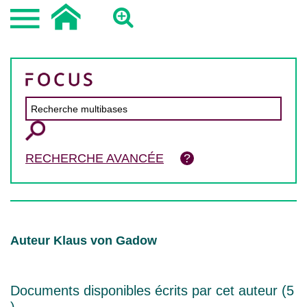
RECHERCHE AVANCÉE
Auteur Klaus von Gadow
Documents disponibles écrits par cet auteur (
5