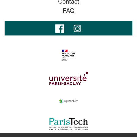
Contact
FAQ