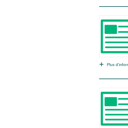
Plus d'infor