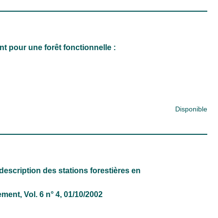
pour une forêt fonctionnelle :
Disponible
escription des stations forestières en
nement
, Vol. 6 n° 4, 01/10/2002