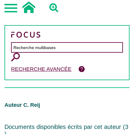
RECHERCHE AVANCÉE
Auteur C. Reij
Documents disponibles écrits par cet auteur (
3