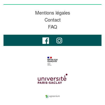
Mentions légales
Contact
FAQ