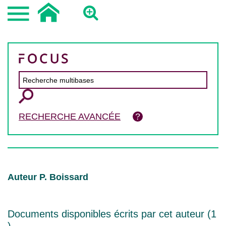
RECHERCHE AVANCÉE
Auteur P. Boissard
Documents disponibles écrits par cet auteur (
1