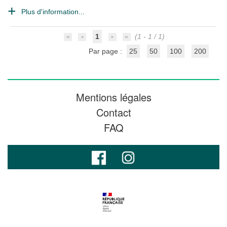
Plus d'information...
1
(1 - 1 / 1)
Par page :
25
50
100
200
Mentions légales
Contact
FAQ