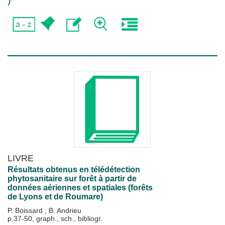
)
LIVRE
Résultats obtenus en télédétection
phytosanitaire sur forêt à partir de
données aériennes et spatiales (forêts
de Lyons et de Roumare)
P. Boissard
;
B. Andrieu
p.37-50, graph., sch., bibliogr.