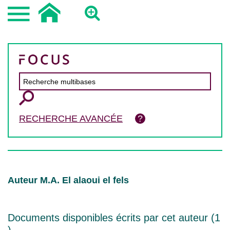
RECHERCHE AVANCÉE
Auteur M.A. El alaoui el fels
Documents disponibles écrits par cet auteur (
1