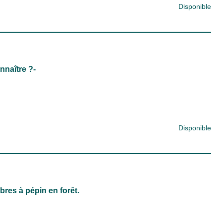
Disponible
nnaître ?-
Disponible
bres à pépin en forêt.