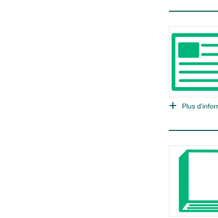
Plus d'infor