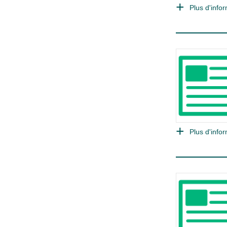
Plus d'infor
Plus d'infor