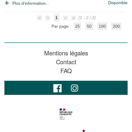
Disponible
Plus d'information...
1
(1 - 2 / 2)
Par page :
25
50
100
200
Mentions légales
Contact
FAQ