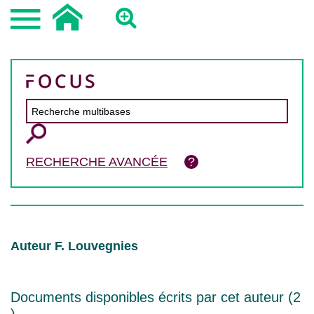
RECHERCHE AVANCÉE
Auteur F. Louvegnies
Documents disponibles écrits par cet auteur (
2