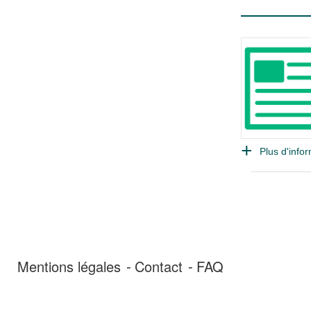
Plus d'infor
Mentions légales
Contact
FAQ