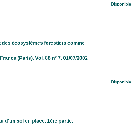
Disponible
nt des écosystèmes forestiers comme
France (Paris)
, Vol. 88 n° 7, 01/07/2002
Disponible
d'un sol en place. 1ère partie.