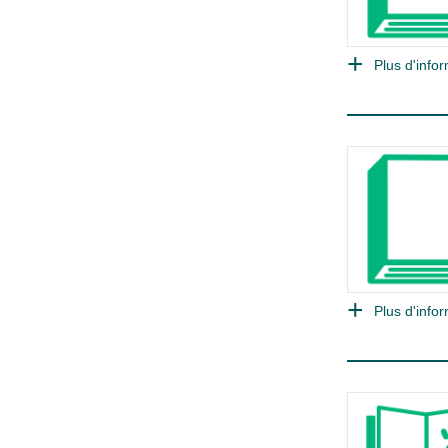
Plus d'infor
Plus d'infor