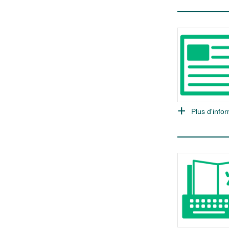
Plus d'infor