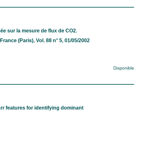
sée sur la mesure de flux de CO2.
France (Paris)
, Vol. 88 n° 5, 01/05/2002
Disponible
 features for identifying dominant