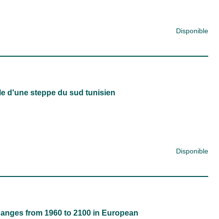
Disponible
le d'une steppe du sud tunisien
Disponible
changes from 1960 to 2100 in European