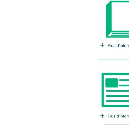
Plus d'infor
Plus d'infor