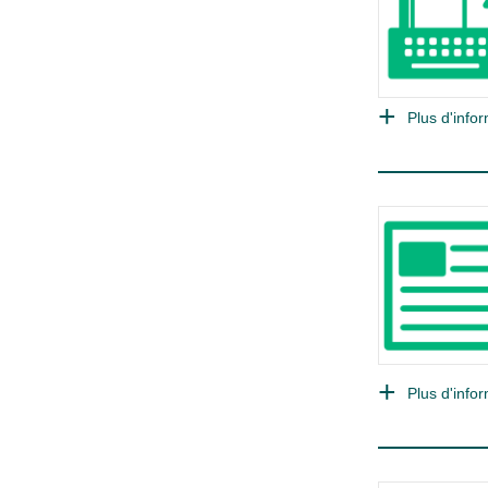
Plus d'infor
Plus d'infor