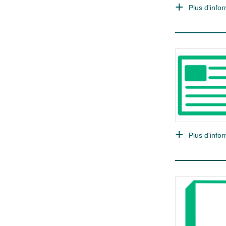
Plus d'infor
Plus d'infor