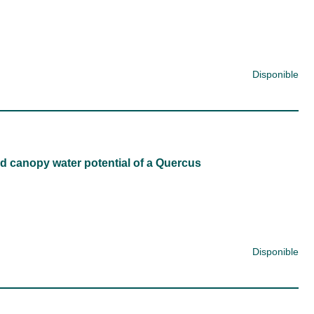
Disponible
nd canopy water potential of a Quercus
Disponible