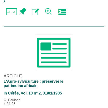
)
ARTICLE
L'Agro-sylviculture : préserver le
patrimoine africain
in
Cérès
, Vol. 18 n° 2, 01/01/1985
G. Poulsen
p.24-28