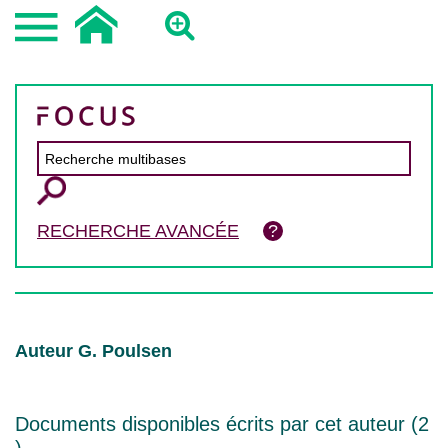
RECHERCHE AVANCÉE
Auteur G. Poulsen
Documents disponibles écrits par cet auteur (
2