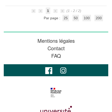
1
(1 - 2 / 2)
Par page :
25
50
100
200
Mentions légales
Contact
FAQ