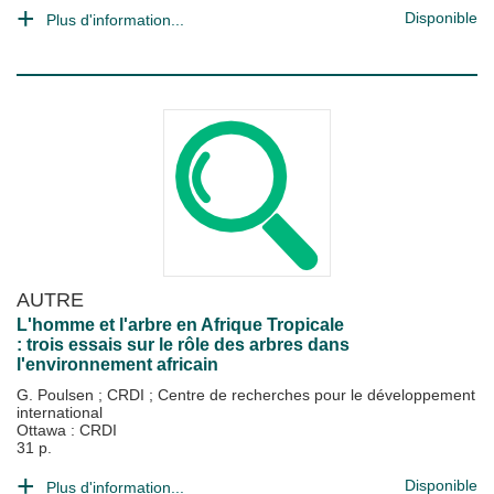
Disponible
Plus d'information...
AUTRE
L'homme et l'arbre en Afrique Tropicale
: trois essais sur le rôle des arbres dans
l'environnement africain
G. Poulsen
;
CRDI
;
Centre de recherches pour le développement
international
Ottawa : CRDI
31 p.
Disponible
Plus d'information...