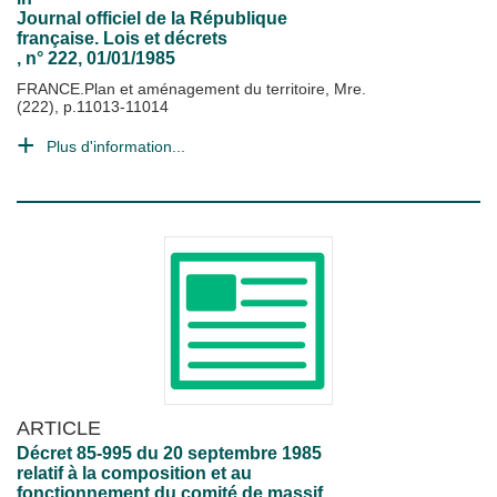
Journal officiel de la République
française. Lois et décrets
, n° 222, 01/01/1985
FRANCE.Plan et aménagement du territoire, Mre.
(222), p.11013-11014
Plus d'information...
ARTICLE
Décret 85-995 du 20 septembre 1985
relatif à la composition et au
fonctionnement du comité de massif