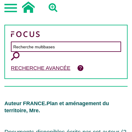
RECHERCHE AVANCÉE
Auteur FRANCE.Plan et aménagement du
territoire, Mre.