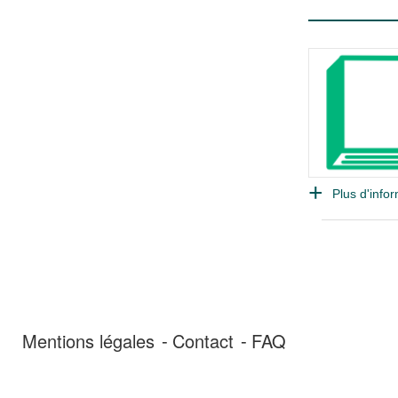
Plus d'infor
Mentions légales
Contact
FAQ