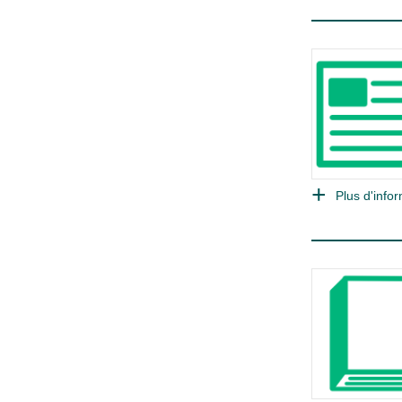
Plus d'infor