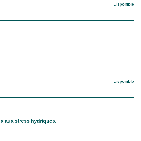
Disponible
Disponible
x aux stress hydriques.