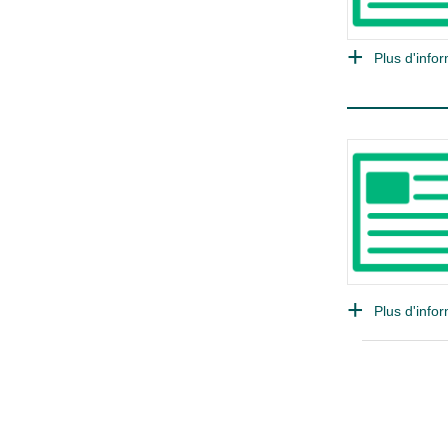
Plus d'infor
Plus d'infor