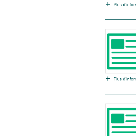
Plus d'infor
Plus d'infor