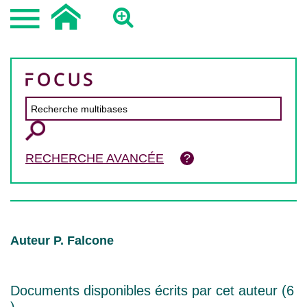
RECHERCHE AVANCÉE
Auteur P. Falcone
Documents disponibles écrits par cet auteur (
6