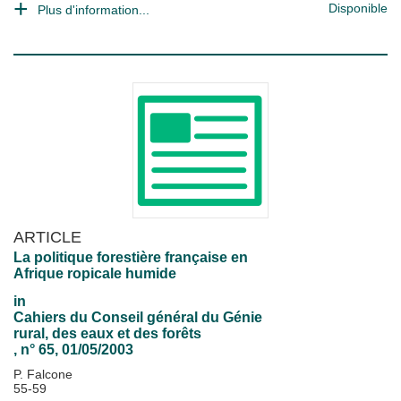
Disponible
Plus d'information...
ARTICLE
La politique forestière française en
Afrique ropicale humide
in
Cahiers du Conseil général du Génie
rural, des eaux et des forêts
, n° 65, 01/05/2003
P. Falcone
55-59