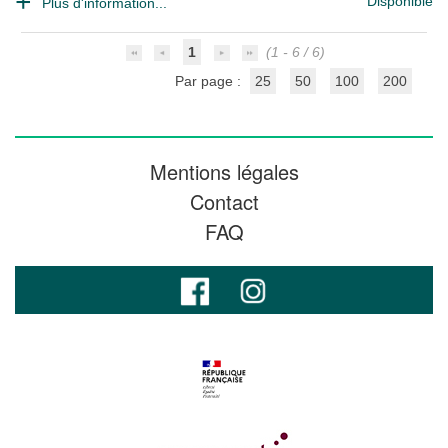
Disponible
Plus d'information...
1
(1 - 6 / 6)
Par page :
25
50
100
200
Mentions légales
Contact
FAQ