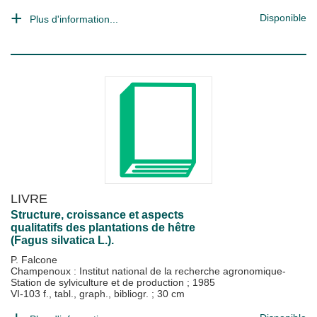
Disponible
Plus d'information...
LIVRE
Structure, croissance et aspects
qualitatifs des plantations de hêtre
(Fagus silvatica L.).
P. Falcone
Champenoux : Institut national de la recherche agronomique-
Station de sylviculture et de production
;
1985
VI-103 f., tabl., graph., bibliogr. ; 30 cm