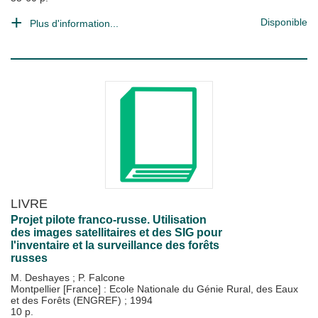
Disponible
Plus d'information...
LIVRE
Projet pilote franco-russe. Utilisation
des images satellitaires et des SIG pour
l'inventaire et la surveillance des forêts
russes
M. Deshayes
;
P. Falcone
Montpellier [France] : Ecole Nationale du Génie Rural, des Eaux
et des Forêts (ENGREF)
;
1994
10 p.