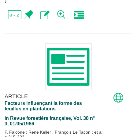
)
ARTICLE
Facteurs influençant la forme des
feuillus en plantations
in
Revue forestière française
, Vol. 38 n°
3, 01/05/1986
P. Falcone
;
René Keller
;
François Le Tacon
; et al.