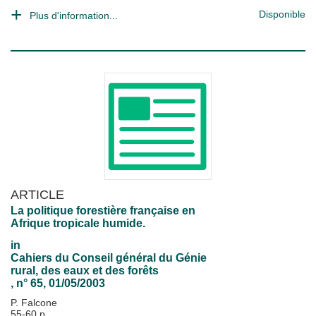
Disponible
Plus d'information...
ARTICLE
La politique forestière française en
Afrique tropicale humide.
in
Cahiers du Conseil général du Génie
rural, des eaux et des forêts
, n° 65, 01/05/2003
P. Falcone
55-60 p.