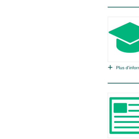
Plus d'infor