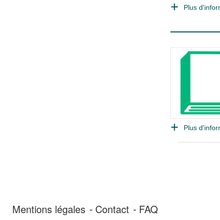
Plus d'infor
Plus d'infor
Mentions légales
Contact
FAQ