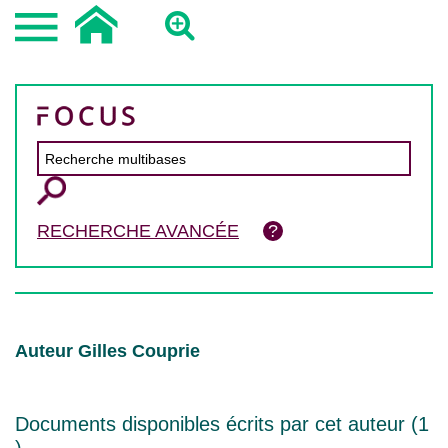
RECHERCHE AVANCÉE
Auteur Gilles Couprie
Documents disponibles écrits par cet auteur (
1