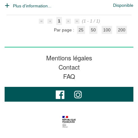
Disponible
Plus d'information...
1
(1 - 1 / 1)
Par page :
25
50
100
200
Mentions légales
Contact
FAQ