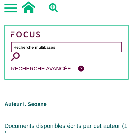
RECHERCHE AVANCÉE
Auteur I. Seoane
Documents disponibles écrits par cet auteur (
1