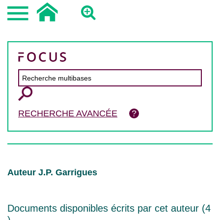
RECHERCHE AVANCÉE
Auteur J.P. Garrigues
Documents disponibles écrits par cet auteur (
4