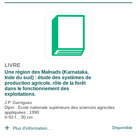
LIVRE
Une région des Malnads (Karnataka,
Inde du sud) : étude des systèmes de
production agricole, rôle de la forêt
dans le fonctionnement des
exploitations.
J.P. Garrigues
Dijon : Ecole nationale supérieure des sciences agricoles
appliquées
;
1990
II-93 f. ; 30 cm
Disponible
Plus d'information...