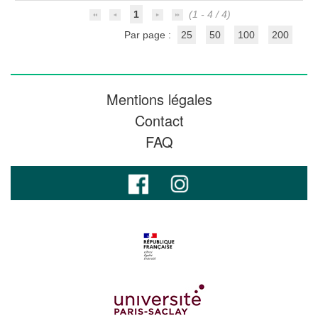
1
(1 - 4 / 4)
Par page :
25
50
100
200
Mentions légales
Contact
FAQ