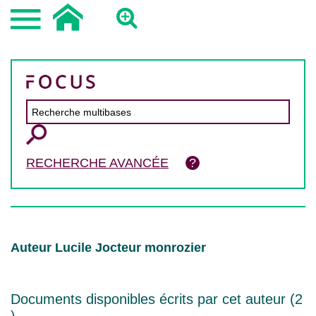
RECHERCHE AVANCÉE
Auteur Lucile Jocteur monrozier
Documents disponibles écrits par cet auteur (
2