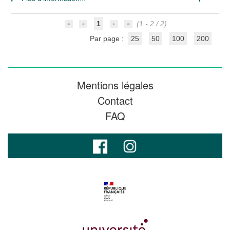
1
(1 - 2 / 2)
Par page :
25
50
100
200
Mentions légales
Contact
FAQ