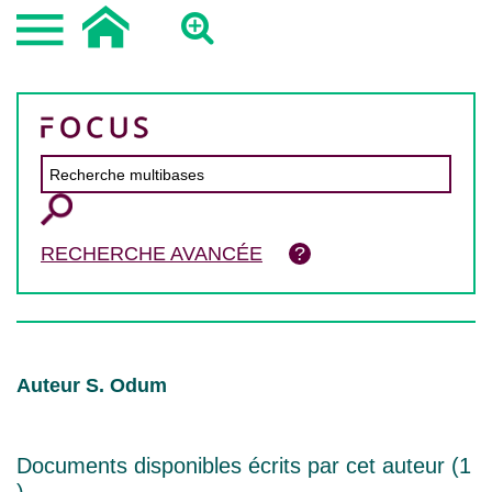
RECHERCHE AVANCÉE
Auteur S. Odum
Documents disponibles écrits par cet auteur (
1