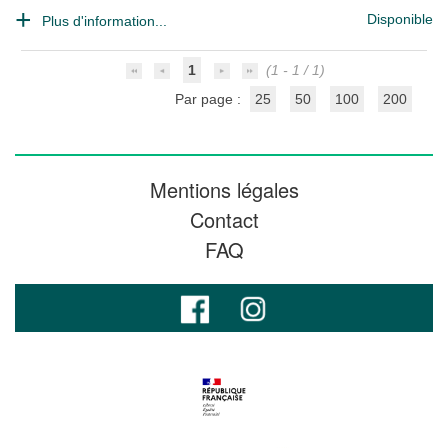
Disponible
Plus d'information...
1
(1 - 1 / 1)
Par page :
25
50
100
200
Mentions légales
Contact
FAQ