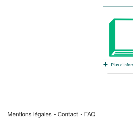
Plus d'infor
Mentions légales
Contact
FAQ