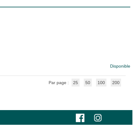
Disponible
Par page :
25
50
100
200