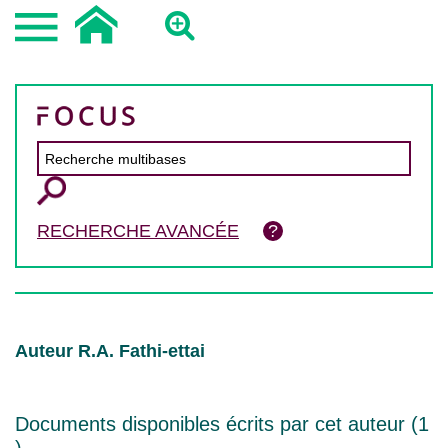
RECHERCHE AVANCÉE
Auteur R.A. Fathi-ettai
Documents disponibles écrits par cet auteur (
1