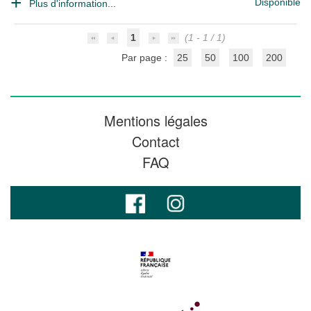
Disponible
Plus d'information...
1
(1 - 1 / 1)
Par page :
25
50
100
200
Mentions légales
Contact
FAQ