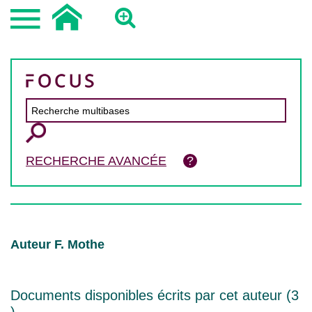
RECHERCHE AVANCÉE
Auteur F. Mothe
Documents disponibles écrits par cet auteur (
3