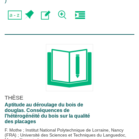
)
THÈSE
Aptitude au déroulage du bois de
douglas. Conséquences de
l'hétérogénéité du bois sur la qualité
des placages
F. Mothe
;
Institut National Polytechnique de Lorraine, Nancy
(FRA)
;
Université des Sciences et Techniques du Languedoc,