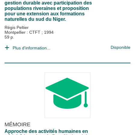
gestion durable avec participation des
populations riveraines et proposition
pour une extension aux formations
naturelles du sud du Niger.
Régis Peltier
Montpellier : CTFT
;
1994
59 p.
Disponible
Plus d'information...
MÉMOIRE
Approche des activités humaines en