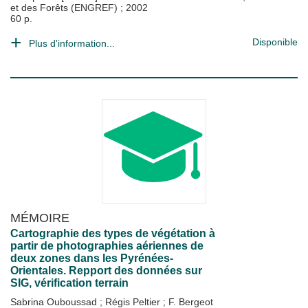
et des Forêts (ENGREF)
;
2002
60 p.
Disponible
Plus d'information...
MÉMOIRE
Cartographie des types de végétation à
partir de photographies aériennes de
deux zones dans les Pyrénées-
Orientales. Repport des données sur
SIG, vérification terrain
Sabrina Ouboussad
;
Régis Peltier
;
F. Bergeot