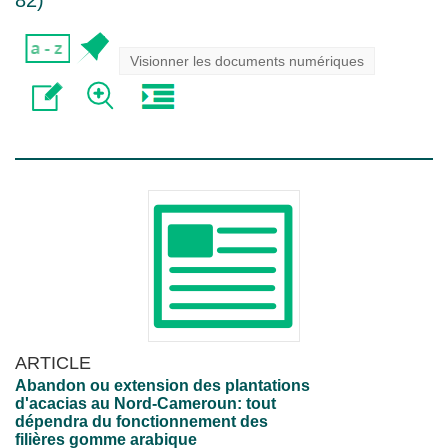
82
)
Visionner les documents numériques
ARTICLE
Abandon ou extension des plantations
d'acacias au Nord-Cameroun: tout
dépendra du fonctionnement des
filières gomme arabique