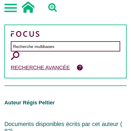
RECHERCHE AVANCÉE
Auteur Régis Peltier
Documents disponibles écrits par cet auteur (