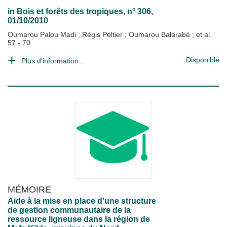
in
Bois et forêts des tropiques
, n° 306,
01/10/2010
Oumarou Palou Madi
;
Régis Peltier
;
Oumarou Balarabé
; et al.
57 - 70
Disponible
Plus d'information...
MÉMOIRE
Aide à la mise en place d'une structure
de gestion communautaire de la
ressource ligneuse dans la région de