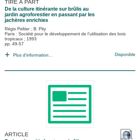
TIRÉ À PART
De la culture itinérante sur brûlis au
jardin agroforestier en passant par les
jachères enrichies
Régis Peltier
;
B. Pity
Paris : Société pour le développement de l'utilisation des bois
tropicaux
;
1993
pp. 49-57
Disponible
Plus d'information...
ARTICLE