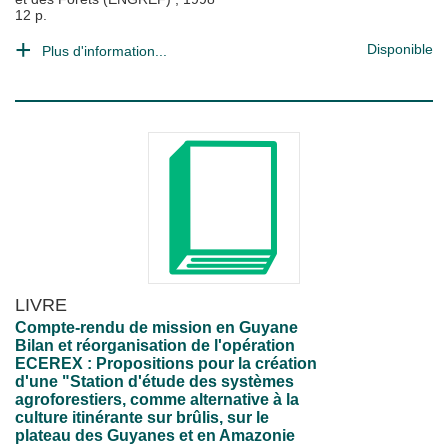
12 p.
Disponible
Plus d'information...
LIVRE
Compte-rendu de mission en Guyane
Bilan et réorganisation de l'opération
ECEREX : Propositions pour la création
d'une "Station d'étude des systèmes
agroforestiers, comme alternative à la
culture itinérante sur brûlis, sur le
plateau des Guyanes et en Amazonie