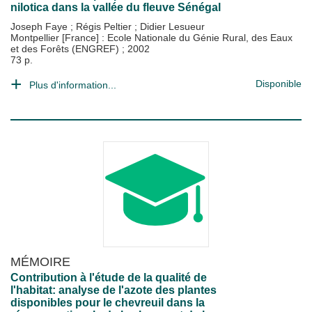
nilotica dans la vallée du fleuve Sénégal
Joseph Faye
;
Régis Peltier
;
Didier Lesueur
Montpellier [France] : Ecole Nationale du Génie Rural, des Eaux
et des Forêts (ENGREF)
;
2002
73 p.
Disponible
Plus d'information...
MÉMOIRE
Contribution à l'étude de la qualité de
l'habitat: analyse de l'azote des plantes
disponibles pour le chevreuil dans la