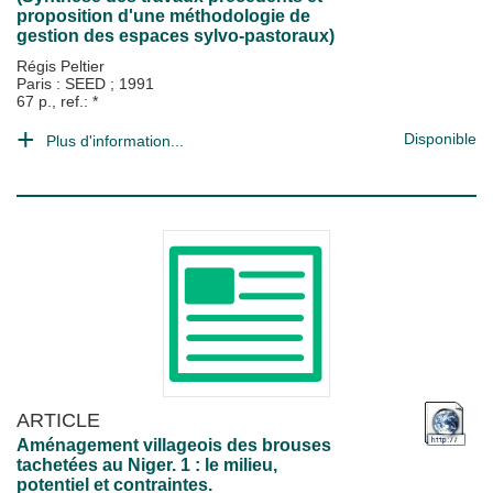
proposition d'une méthodologie de
gestion des espaces sylvo-pastoraux)
Régis Peltier
Paris : SEED
;
1991
67 p., ref.: *
Disponible
Plus d'information...
ARTICLE
Aménagement villageois des brouses
tachetées au Niger. 1 : le milieu,
potentiel et contraintes.