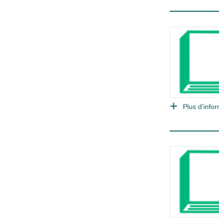
Plus d'infor