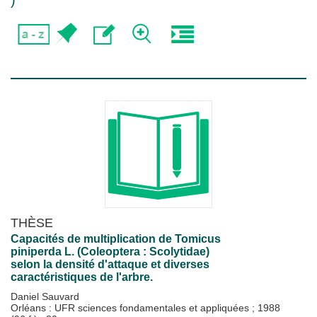
)
THÈSE
Capacités de multiplication de Tomicus
piniperda L. (Coleoptera : Scolytidae)
selon la densité d'attaque et diverses
caractéristiques de l'arbre.
Daniel Sauvard
Orléans : UFR sciences fondamentales et appliquées
;
1988