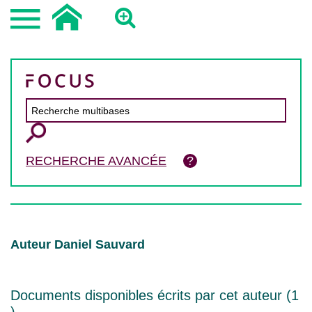
RECHERCHE AVANCÉE
Auteur Daniel Sauvard
Documents disponibles écrits par cet auteur (
1