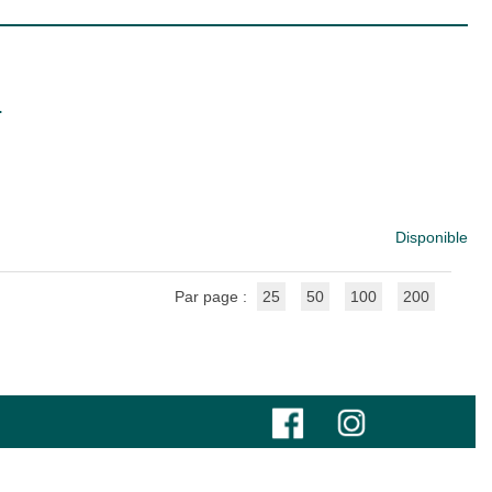
.
Disponible
Par page :
25
50
100
200