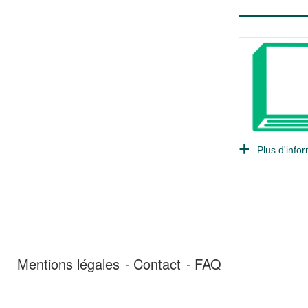
Plus d'infor
Mentions légales
Contact
FAQ