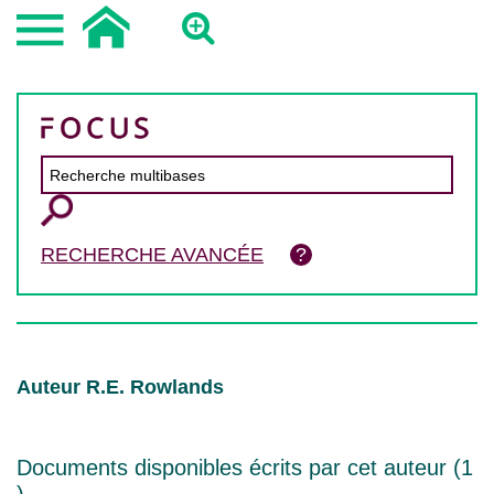
RECHERCHE AVANCÉE
Auteur R.E. Rowlands
Documents disponibles écrits par cet auteur (
1