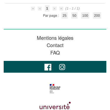
1
(1 - 1 / 1)
Par page :
25
50
100
200
Mentions légales
Contact
FAQ