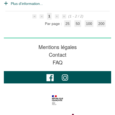
Plus d'information...
1
(1 - 2 / 2)
Par page :
25
50
100
200
Mentions légales
Contact
FAQ