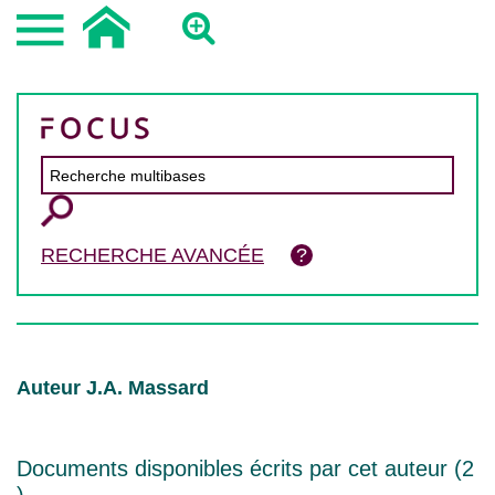
RECHERCHE AVANCÉE
Auteur J.A. Massard
Documents disponibles écrits par cet auteur (
2