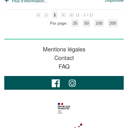
Disponible
Plus d'information...
1
(1 - 1 / 1)
Par page :
25
50
100
200
Mentions légales
Contact
FAQ