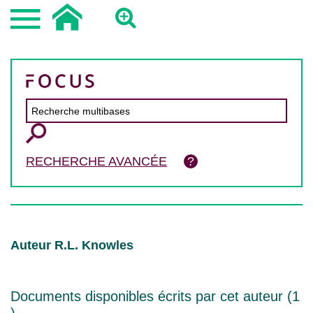
RECHERCHE AVANCÉE
Auteur R.L. Knowles
Documents disponibles écrits par cet auteur (
1