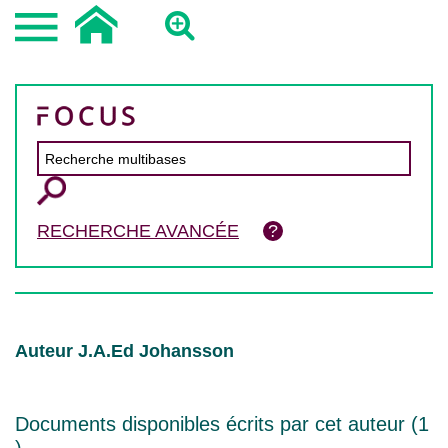
RECHERCHE AVANCÉE
Auteur J.A.Ed Johansson
Documents disponibles écrits par cet auteur (
1