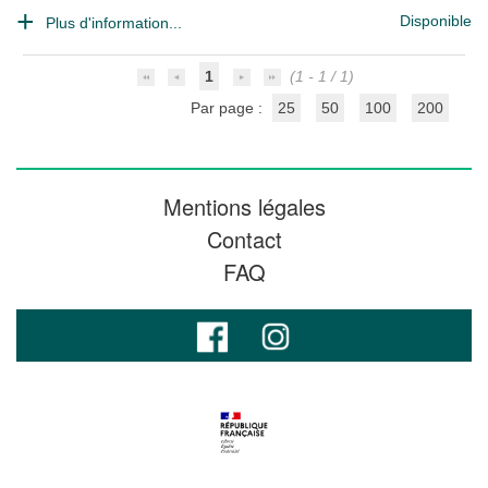
Disponible
Plus d'information...
1
(1 - 1 / 1)
Par page :
25
50
100
200
Mentions légales
Contact
FAQ