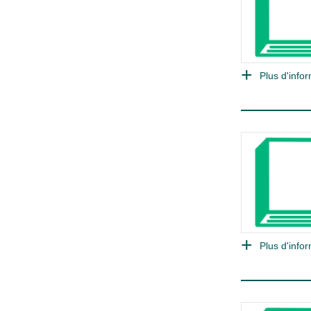
Plus d'infor
Plus d'infor