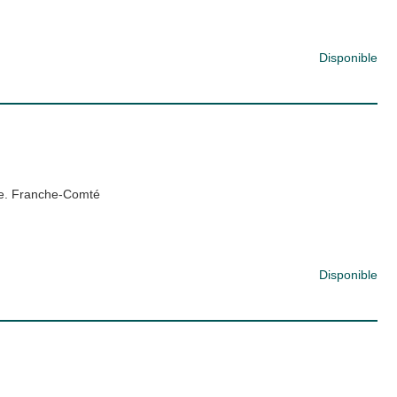
Disponible
re. Franche-Comté
Disponible