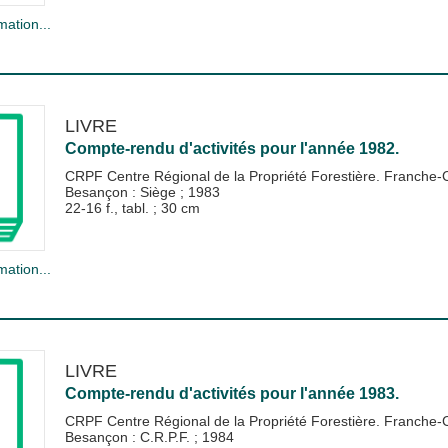
mation...
LIVRE
Compte-rendu d'activités pour l'année 1982.
CRPF Centre Régional de la Propriété Forestière. Franche
Besançon : Siège
;
1983
22-16 f., tabl. ; 30 cm
mation...
LIVRE
Compte-rendu d'activités pour l'année 1983.
CRPF Centre Régional de la Propriété Forestière. Franche
Besançon : C.R.P.F.
;
1984