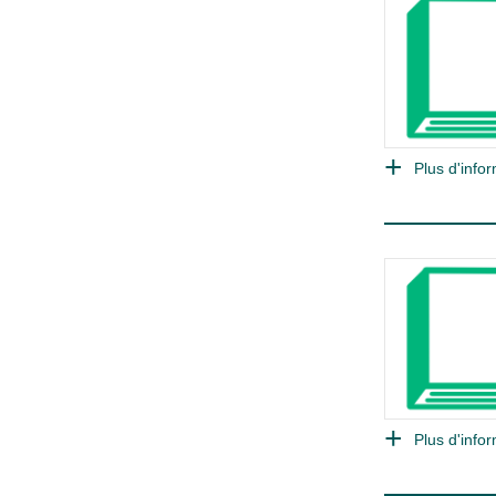
Plus d'infor
Plus d'infor