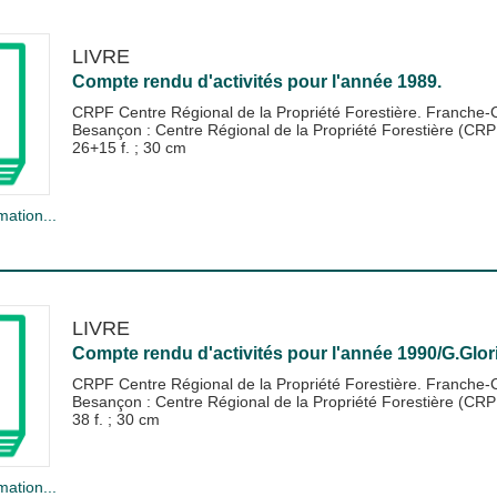
LIVRE
Compte rendu d'activités pour l'année 1989.
CRPF Centre Régional de la Propriété Forestière. Franche
Besançon : Centre Régional de la Propriété Forestière (CR
26+15 f. ; 30 cm
mation...
LIVRE
Compte rendu d'activités pour l'année 1990/G.Glor
CRPF Centre Régional de la Propriété Forestière. Franche
Besançon : Centre Régional de la Propriété Forestière (CR
38 f. ; 30 cm
mation...