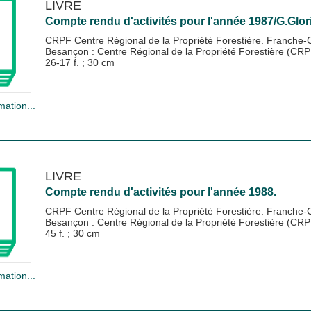
LIVRE
Compte rendu d'activités pour l'année 1987/G.Glor
CRPF Centre Régional de la Propriété Forestière. Franche
Besançon : Centre Régional de la Propriété Forestière (CR
26-17 f. ; 30 cm
mation...
LIVRE
Compte rendu d'activités pour l'année 1988.
CRPF Centre Régional de la Propriété Forestière. Franche
Besançon : Centre Régional de la Propriété Forestière (CR
45 f. ; 30 cm
mation...