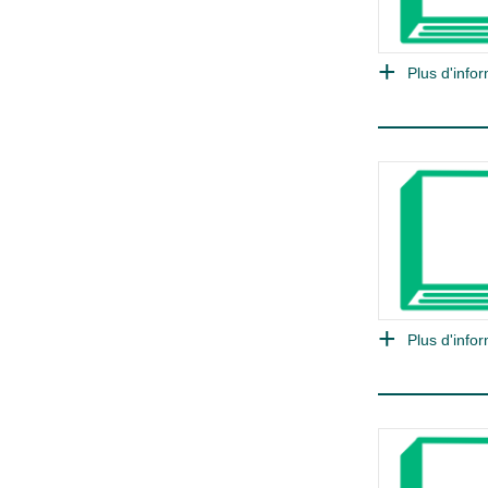
Plus d'infor
Plus d'infor