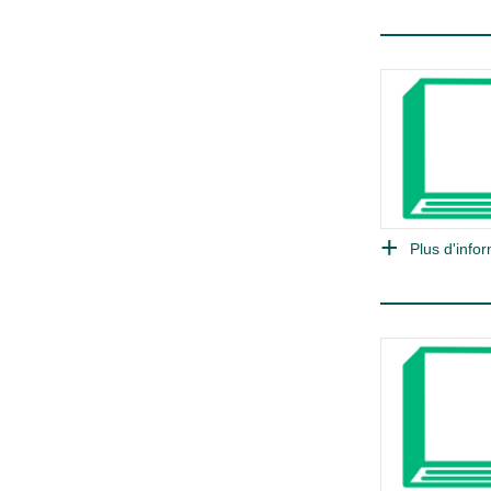
Plus d'infor