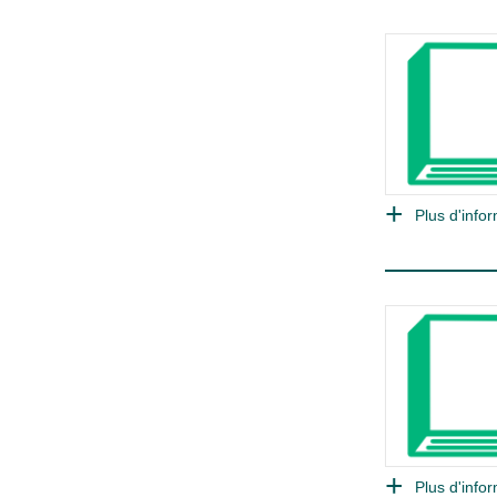
Plus d'infor
Plus d'infor