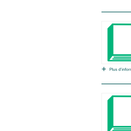
Plus d'infor