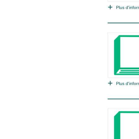
Plus d'infor
Plus d'infor